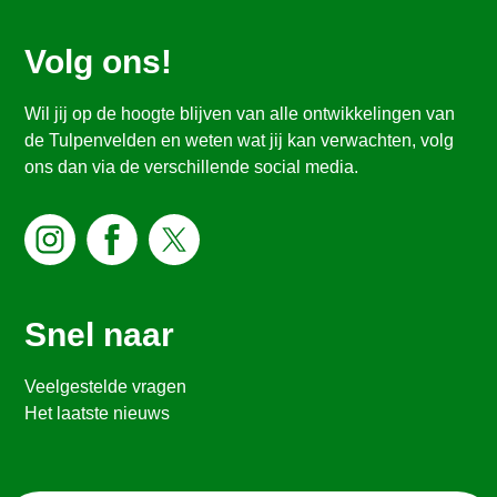
Volg ons!
Wil jij op de hoogte blijven van alle ontwikkelingen van
de Tulpenvelden en weten wat jij kan verwachten, volg
ons dan via de verschillende social media.
Snel naar
Veelgestelde vragen
Het laatste nieuws