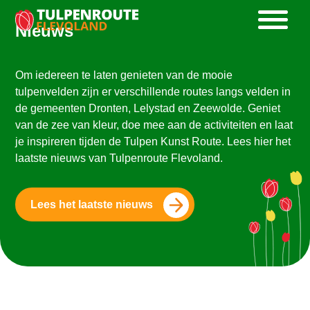
Nieuws
Om iedereen te laten genieten van de mooie
tulpenvelden zijn er verschillende routes langs velden in
de gemeenten Dronten, Lelystad en Zeewolde. Geniet
van de zee van kleur, doe mee aan de activiteiten en laat
je inspireren tijden de Tulpen Kunst Route. Lees hier het
laatste nieuws van Tulpenroute Flevoland.
Lees het laatste nieuws