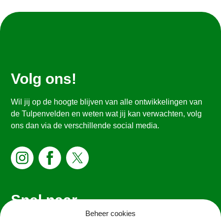
Volg ons!
Wil jij op de hoogte blijven van alle ontwikkelingen van
de Tulpenvelden en weten wat jij kan verwachten, volg
ons dan via de verschillende social media.
Snel naar
Beheer cookies