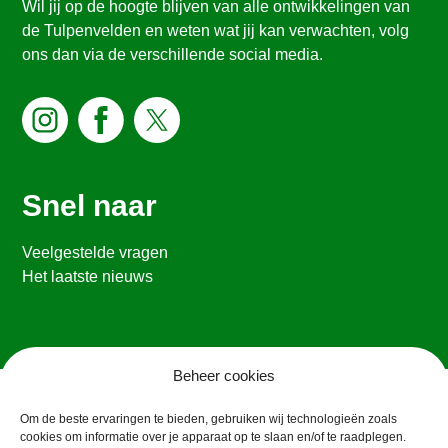
Wil jij op de hoogte blijven van alle ontwikkelingen van
de Tulpenvelden en weten wat jij kan verwachten, volg
ons dan via de verschillende social media.
Snel naar
Veelgestelde vragen
Het laatste nieuws
Beheer cookies
Om de beste ervaringen te bieden, gebruiken wij technologieën zoals
cookies om informatie over je apparaat op te slaan en/of te raadplegen.