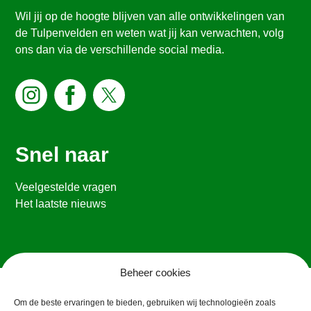
Wil jij op de hoogte blijven van alle ontwikkelingen van
de Tulpenvelden en weten wat jij kan verwachten, volg
ons dan via de verschillende social media.
Snel naar
Veelgestelde vragen
Het laatste nieuws
Beheer cookies
Om de beste ervaringen te bieden, gebruiken wij technologieën zoals