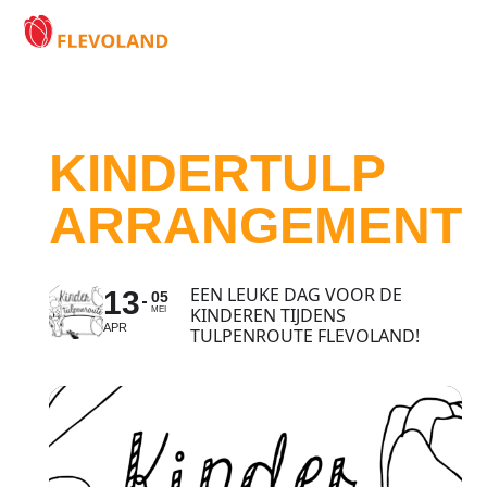
KINDERTULP
ARRANGEMENT
EEN LEUKE DAG VOOR DE
13
05
KINDEREN TIJDENS
MEI
APR
TULPENROUTE FLEVOLAND!