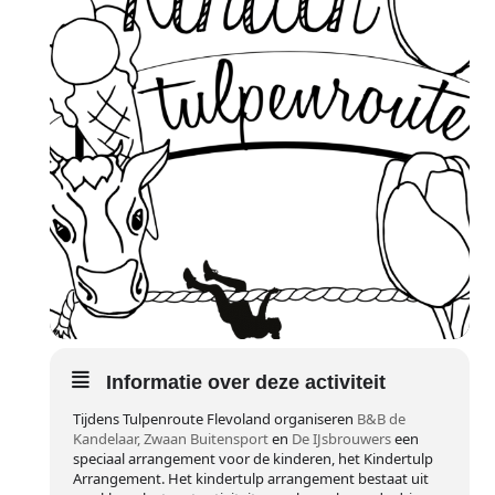
Informatie over deze activiteit
Tijdens Tulpenroute Flevoland organiseren
B&B de
Kandelaar,
Zwaan Buitensport
en
De IJsbrouwers
een
speciaal arrangement voor de kinderen, het Kindertulp
Arrangement. Het kindertulp arrangement bestaat uit