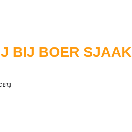
J BIJ BOER SJAAK
DERIJ